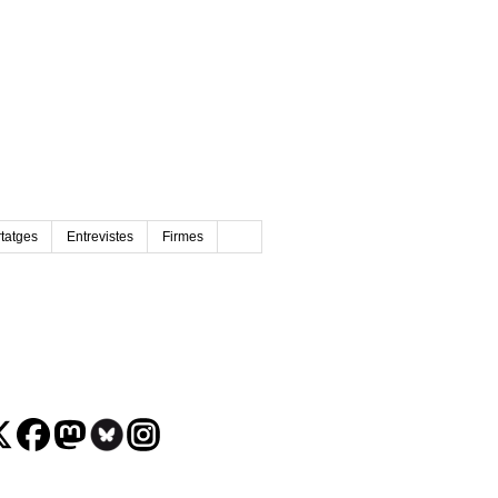
tatges
Entrevistes
Firmes