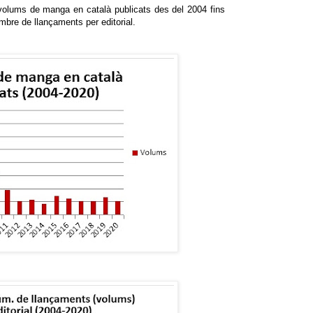
volums de manga en català publicats des del 2004 fins
ombre de llançaments per editorial.