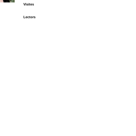
Visites
Lectors