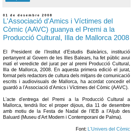
01 de desembre 2008
L'Associació d'Amics i Víctimes del
Còmic (AAVC) guanya el Premi a la
Producció Cultural, Illa de Mallorca 2008
El President de l'Institut d'Estudis Baleàrics, institució
pertanyent al Govern de les Illes Balears, ha fet públic avui
matí el veredicte del jurat per al premi Producció Cultural,
Illa de Mallorca, 2008. En aquesta primera edició el jurat,
format pels redactors de cultura dels mitjans de comunicació
escrits i audiovisuals de Mallorca, ha acordat concedir el
guardó a l'Associació d'Amics i Víctimes del Còmic (AAVC).
L'acte d'entrega del Premi a la Producció Cultural a
Mallorca, tendrà lloc el proper dijous, dia 11 de desembre
amb motiu de la Festa de Nadal de l'IEB a l'Aljub des
Baluard (Museu d'Art Modern i Contemporani de Palma).
Font:
L'Univers del Còmic