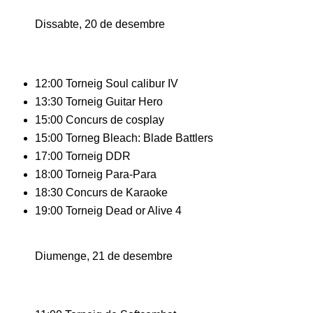
Dissabte, 20 de desembre
12:00 Torneig Soul calibur IV
13:30 Torneig Guitar Hero
15:00 Concurs de cosplay
15:00 Torneg Bleach: Blade Battlers
17:00 Torneig DDR
18:00 Torneig Para-Para
18:30 Concurs de Karaoke
19:00 Torneig Dead or Alive 4
Diumenge, 21 de desembre