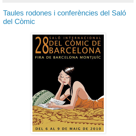
Taules rodones i conferències del Saló
del Còmic