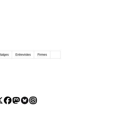
tatges
Entrevistes
Firmes