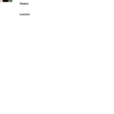
Visites
Lectors