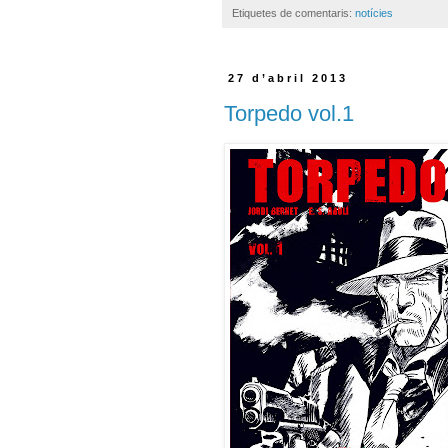
Etiquetes de comentaris:
notícies
27 d’abril 2013
Torpedo vol.1