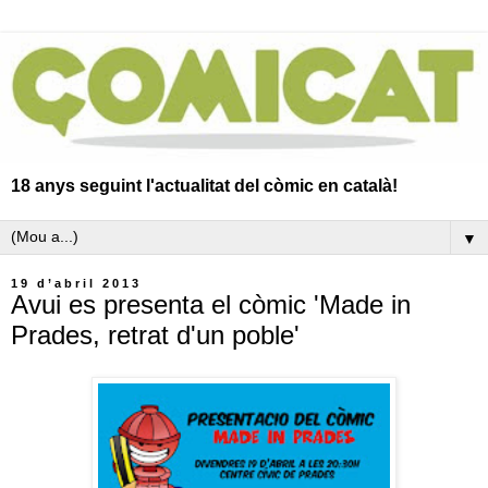
18 anys seguint l'actualitat del còmic en català!
▼
19 d’abril 2013
Avui es presenta el còmic 'Made in
Prades, retrat d'un poble'