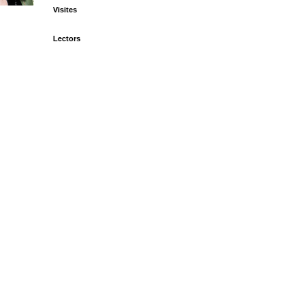
Visites
Lectors