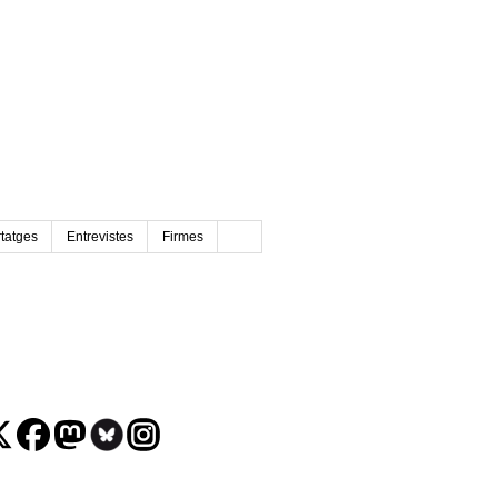
tatges
Entrevistes
Firmes