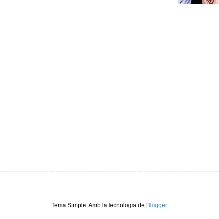
Tema Simple. Amb la tecnologia de
Blogger
.