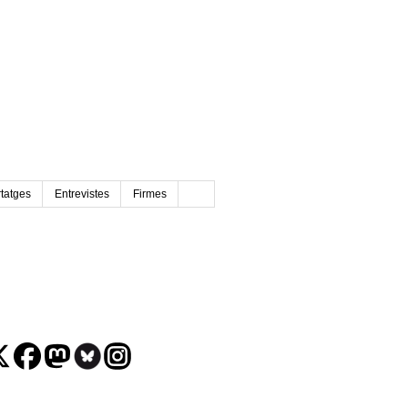
tatges
Entrevistes
Firmes