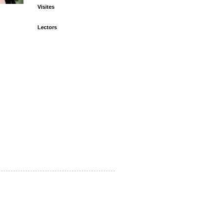
Visites
Lectors