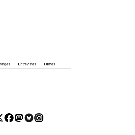
tatges
Entrevistes
Firmes