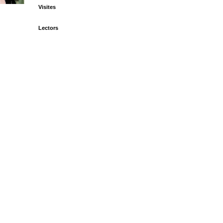
Visites
Lectors