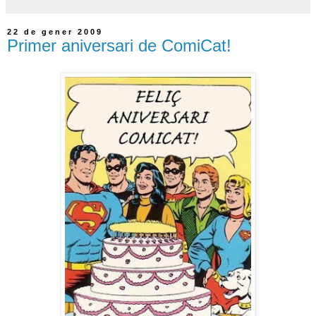
22 de gener 2009
Primer aniversari de ComiCat!