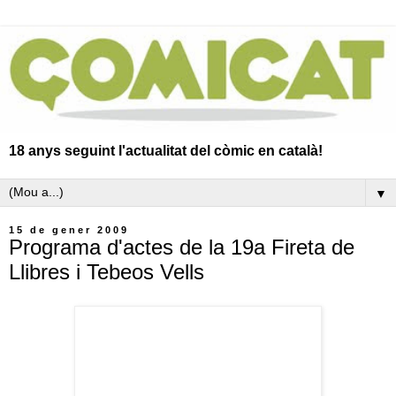
18 anys seguint l'actualitat del còmic en català!
▼
15 de gener 2009
Programa d'actes de la 19a Fireta de
Llibres i Tebeos Vells