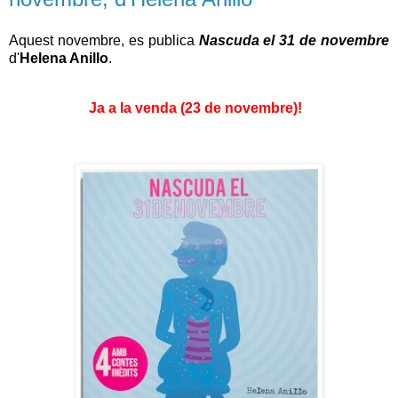
Aquest novembre, es publica
Nascuda el 31 de novembre
d'
Helena Anillo
.
Ja a la venda (23 de novembre)!