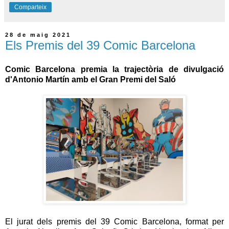
Comparteix
28 de maig 2021
Els Premis del 39 Comic Barcelona
Comic Barcelona premia la trajectòria de divulgació
d'Antonio Martín amb el Gran Premi del Saló
El jurat dels premis del 39 Comic Barcelona, format per