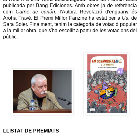
publicada per Bang Ediciones. Amb obres ja de referència
com
Carne de cañón
, l'Autora Revelació d'enguany és
Aroha Travé. El Premi Millor Fanzine ha estat per a
Us
, de
Sara Soler. Finalment, tenim la categoria de votació popular
a la millor obra, que s'ha escollit a partir de les votacions del
públic.
LLISTAT DE PREMIATS