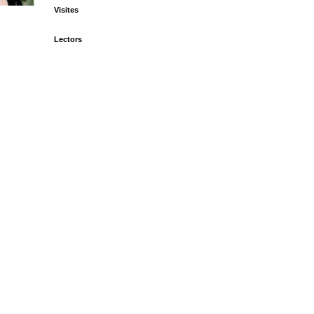
Visites
Lectors