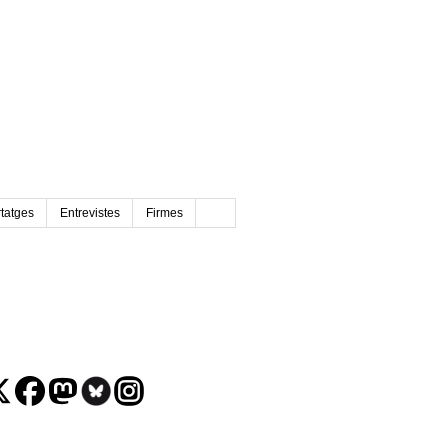
tatges
Entrevistes
Firmes