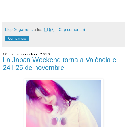
Llop Segarrenc
a les
18:52
Cap comentari:
Comparteix
18 de novembre 2018
La Japan Weekend torna a València el
24 i 25 de novembre