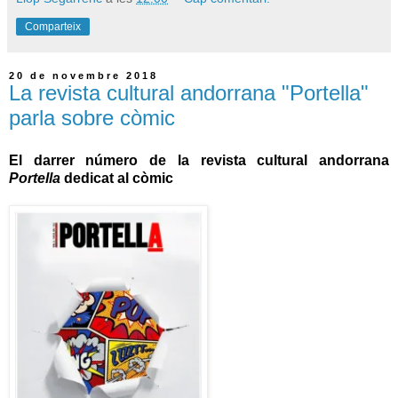
Comparteix
20 de novembre 2018
La revista cultural andorrana "Portella"
parla sobre còmic
El darrer número de la revista cultural andorrana
Portella
dedicat al còmic