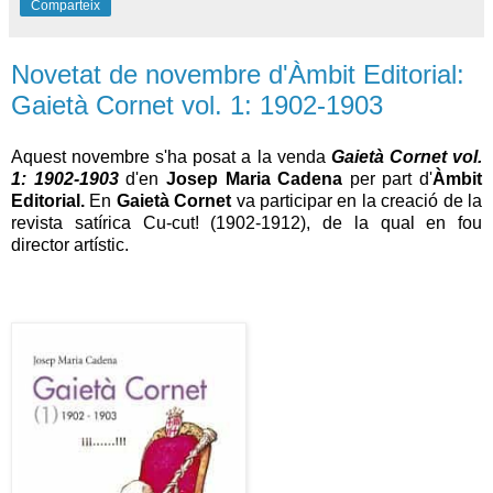
Comparteix
Novetat de novembre d'Àmbit Editorial:
Gaietà Cornet vol. 1: 1902-1903
Aquest novembre s'ha posat a la venda
Gaietà Cornet vol.
1: 1902-1903
d'en
Josep Maria Cadena
per part d'
Àmbit
Editorial.
En
Gaietà Cornet
va participar en la creació de la
revista satírica Cu-cut! (1902-1912), de la qual en fou
director artístic.