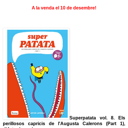
A la venda el 10 de desembre!
Superpatata vol. 8. Els
perillosos capricis de l'Augusta Calerons (Part 1),