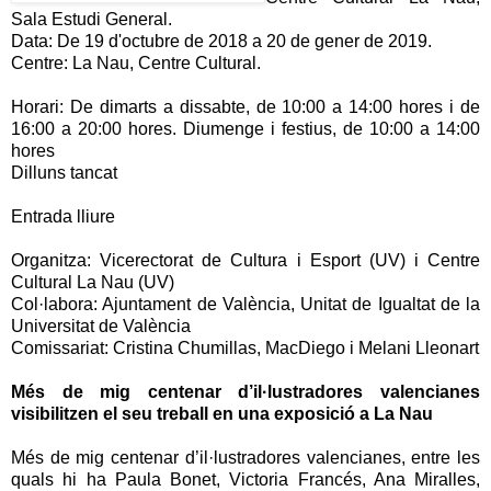
Sala Estudi General.
Data: De 19 d'octubre de 2018 a 20 de gener de 2019.
Centre: La Nau, Centre Cultural.
Horari: De dimarts a dissabte, de 10:00 a 14:00 hores i de
16:00 a 20:00 hores. Diumenge i festius, de 10:00 a 14:00
hores
Dilluns tancat
Entrada lliure
Organitza: Vicerectorat de Cultura i Esport (UV) i Centre
Cultural La Nau (UV)
Col·labora: Ajuntament de València, Unitat de Igualtat de la
Universitat de València
Comissariat: Cristina Chumillas, MacDiego i Melani Lleonart
Més de mig centenar d’il·lustradores valencianes
visibilitzen el seu treball en una exposició a La Nau
Més de mig centenar d’il·lustradores valencianes, entre les
quals hi ha Paula Bonet, Victoria Francés, Ana Miralles,