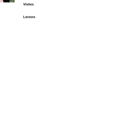
Visites
Lectors