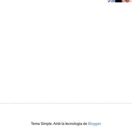
Tema Simple. Amb la tecnologia de
Blogger
.