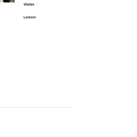
Visites
Lectors