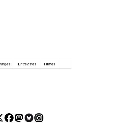
tatges
Entrevistes
Firmes