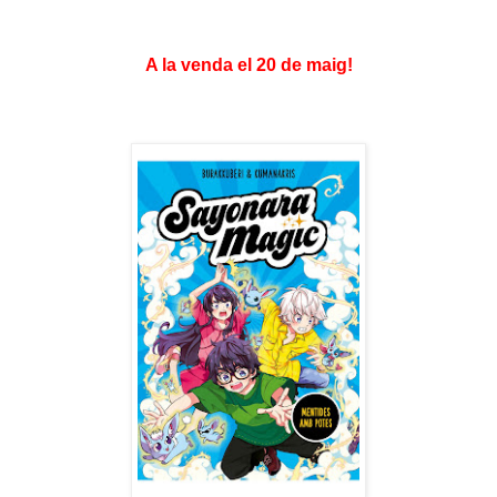
A la venda el 20 de maig!