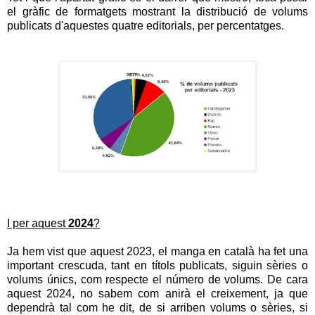
el gràfic de formatgets mostrant la distribució de volums
publicats d'aquestes quatre editorials, per percentatges.
I per aquest
2024
?
Ja hem vist que aquest 2023, el manga en català ha fet una
important crescuda, tant en títols publicats, siguin sèries o
volums únics, com respecte el número de volums. De cara
aquest 2024, no sabem com anirà el creixement, ja que
dependrà tal com he dit, de si arriben volums o sèries, si