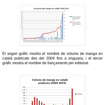
El segon gràfic mostra el nombre de volums de manga en
català publicats des del 2004 fins a enguany, i el tercer
gràfic mostra el nombre de llançaments per editorial.