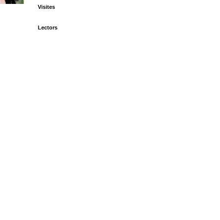
Visites
Lectors