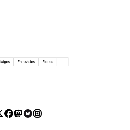
tatges
Entrevistes
Firmes