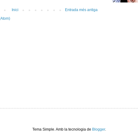
Inici
Entrada més antiga
(Atom)
Tema Simple. Amb la tecnologia de
Blogger
.