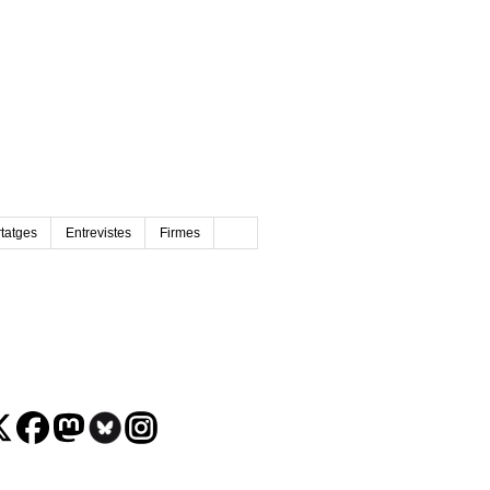
tatges
Entrevistes
Firmes