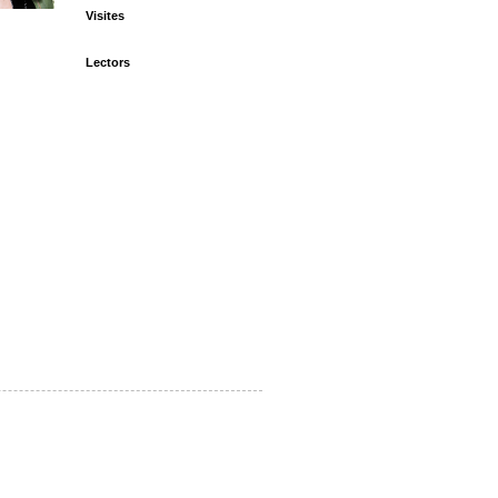
Visites
Lectors