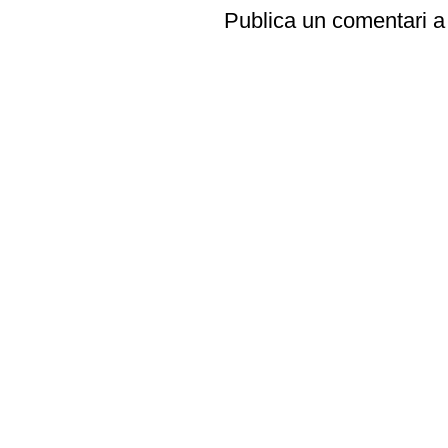
Publica un comentari a 