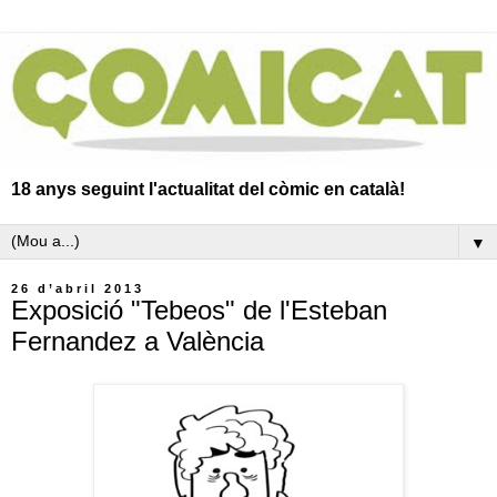
18 anys seguint l'actualitat del còmic en català!
▼
26 d’abril 2013
Exposició "Tebeos" de l'Esteban
Fernandez a València