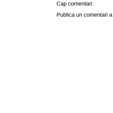
Cap comentari:
Publica un comentari a 