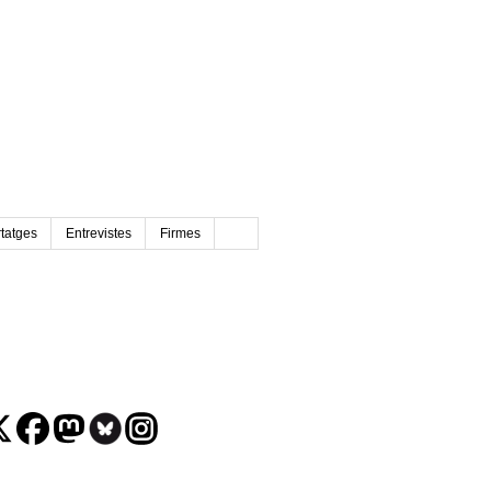
tatges
Entrevistes
Firmes