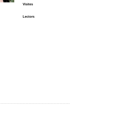
Visites
Lectors