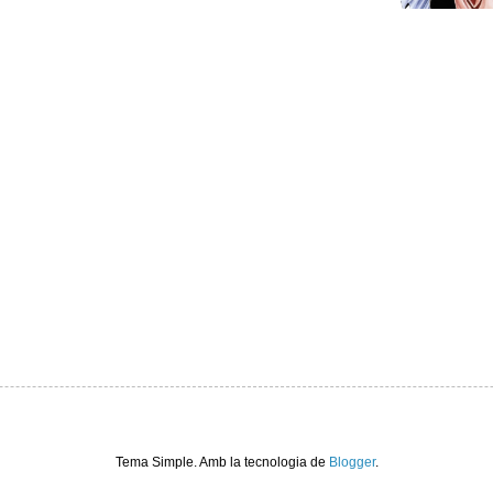
Tema Simple. Amb la tecnologia de
Blogger
.