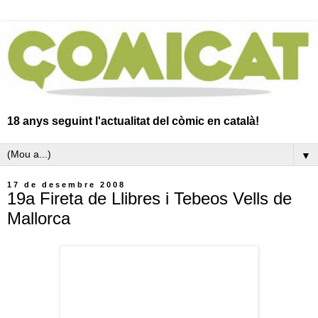
18 anys seguint l'actualitat del còmic en català!
▼
17 de desembre 2008
19a Fireta de Llibres i Tebeos Vells de
Mallorca