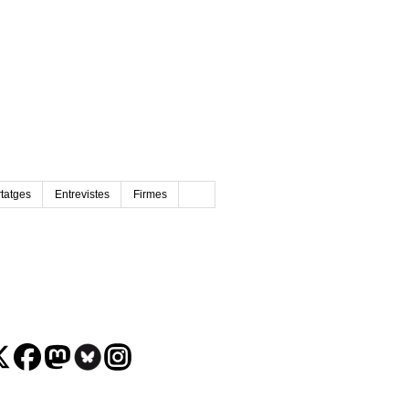
tatges
Entrevistes
Firmes