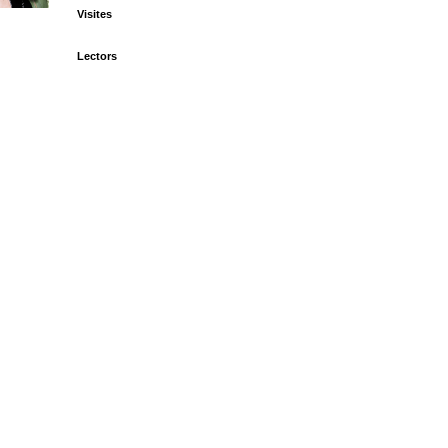
Visites
Lectors