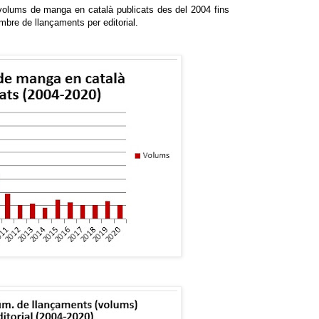
volums de manga en català publicats des del 2004 fins
ombre de llançaments per editorial.