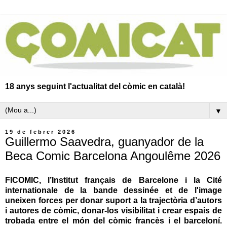
18 anys seguint l'actualitat del còmic en català!
▼
19 de febrer 2026
Guillermo Saavedra, guanyador de la
Beca Comic Barcelona Angoulême 2026
FICOMIC, l’Institut français de Barcelone i la Cité
internationale de la bande dessinée et de l'image
uneixen forces per donar suport a la trajectòria d’autors
i autores de còmic, donar-los visibilitat i crear espais de
trobada entre el món del còmic francès i el barceloní.