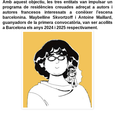
Amb aquest objectiu, les tres entitats van impulsar un
programa de residències creuades adreçat a autors i
autores francesos interessats a conèixer l’escena
barcelonina. Maybelline Skvortzoff i Antoine Maillard,
guanyadors de la primera convocatòria, van ser acollits
a Barcelona els anys 2024 i 2025 respectivament.