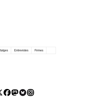
tatges
Entrevistes
Firmes