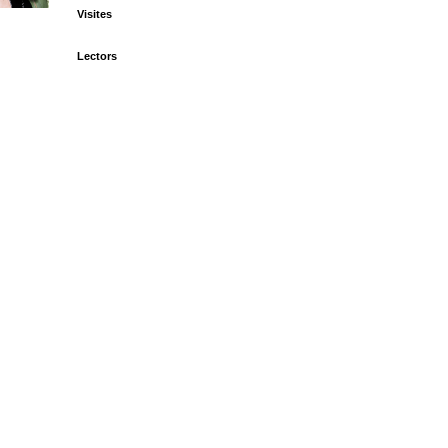
Visites
Lectors