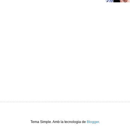
Tema Simple. Amb la tecnologia de
Blogger
.