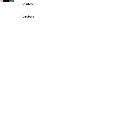
Visites
Lectors