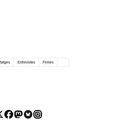
tatges
Entrevistes
Firmes