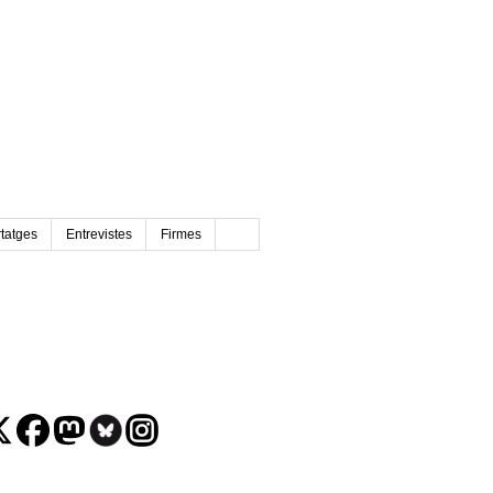
tatges
Entrevistes
Firmes