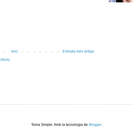
Inici
Entrada més antiga
(Atom)
Tema Simple. Amb la tecnologia de
Blogger
.