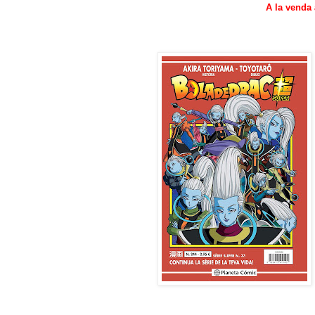
A la venda 