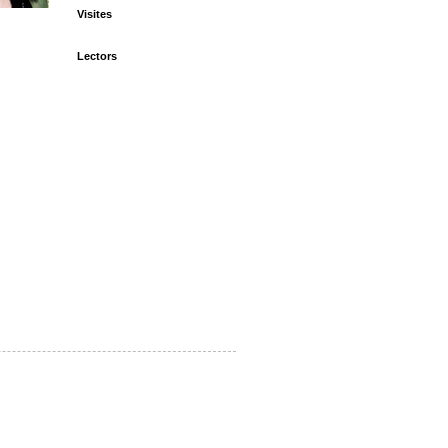
Visites
Lectors