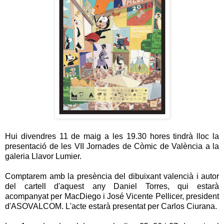
Hui divendres 11 de maig a les 19.30 hores tindrà lloc la
presentació de les VII Jornades de Còmic de València a la
galeria Llavor Lumier.
Comptarem amb la presència del dibuixant valencià i autor
del cartell d'aquest any Daniel Torres, qui estarà
acompanyat per MacDiego i José Vicente Pellicer, president
d'ASOVALCOM. L'acte estarà presentat per Carlos Ciurana.