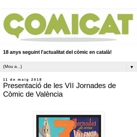
18 anys seguint l'actualitat del còmic en català!
▼
11 de maig 2018
Presentació de les VII Jornades de
Còmic de València