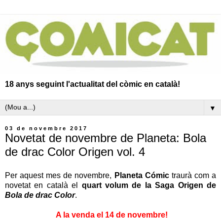
18 anys seguint l'actualitat del còmic en català!
▼
03 de novembre 2017
Novetat de novembre de Planeta: Bola
de drac Color Origen vol. 4
Per aquest mes de novembre,
Planeta Cómic
traurà com a
novetat en català el
quart volum de la Saga Origen de
Bola de drac Color
.
A la venda el 14 de novembre!