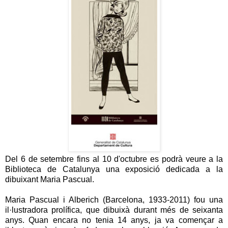
Del 6 de setembre fins al 10 d'octubre es podrà veure a la
Biblioteca de Catalunya una exposició dedicada a la
dibuixant Maria
Pascual
.
Maria Pascual i Alberich (Barcelona, 1933-2011) fou una
il·lustradora prolífica, que dibuixà durant més de seixanta
anys. Quan encara no tenia 14 anys, ja va començar a