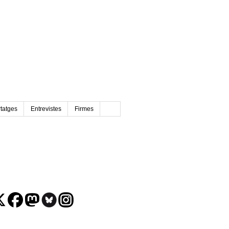
tatges
Entrevistes
Firmes