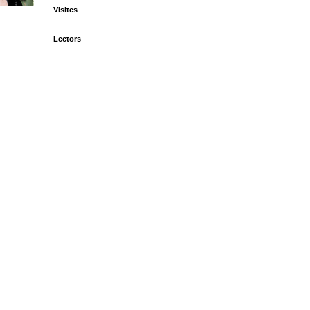
Visites
Lectors