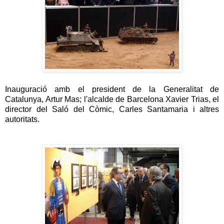
Inauguració amb el president de la Generalitat de
Catalunya, Artur Mas; l'alcalde de Barcelona Xavier Trias, el
director del Saló del Còmic, Carles Santamaria i altres
autoritats.