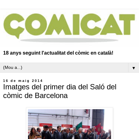
18 anys seguint l'actualitat del còmic en català!
▼
16 de maig 2014
Imatges del primer dia del Saló del
còmic de Barcelona