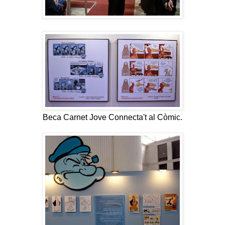
Beca Carnet Jove Connecta't al Còmic.