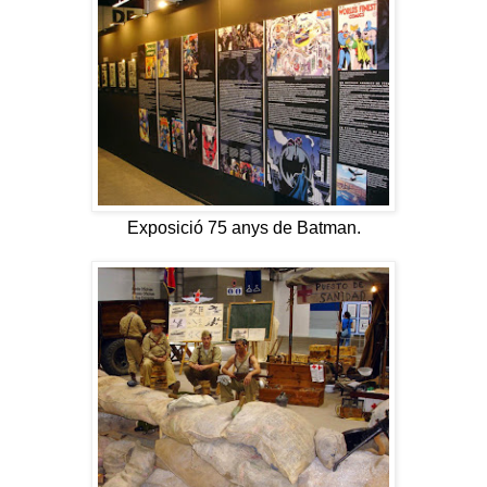
Exposició 75 anys de Batman.