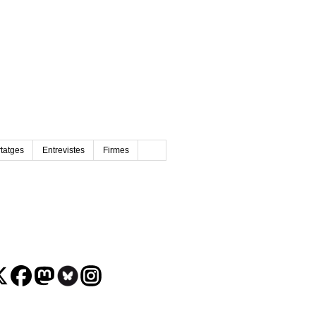
tatges
Entrevistes
Firmes