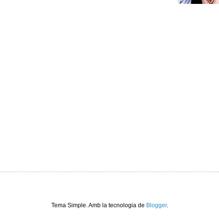
Tema Simple. Amb la tecnologia de
Blogger
.