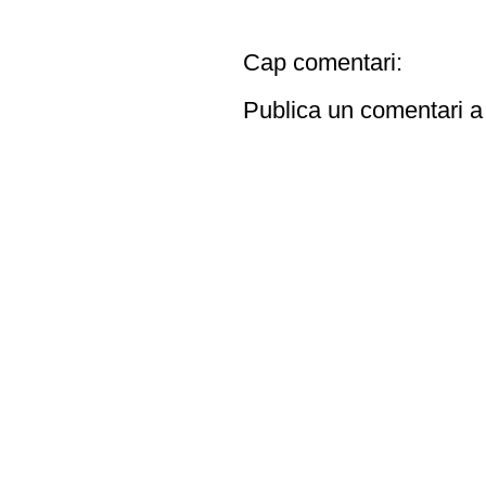
Cap comentari:
Publica un comentari a 