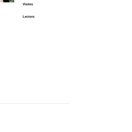
Visites
Lectors