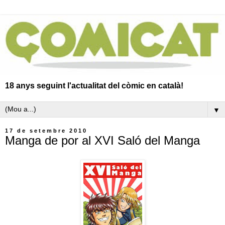
18 anys seguint l'actualitat del còmic en català!
▼
17 de setembre 2010
Manga de por al XVI Saló del Manga