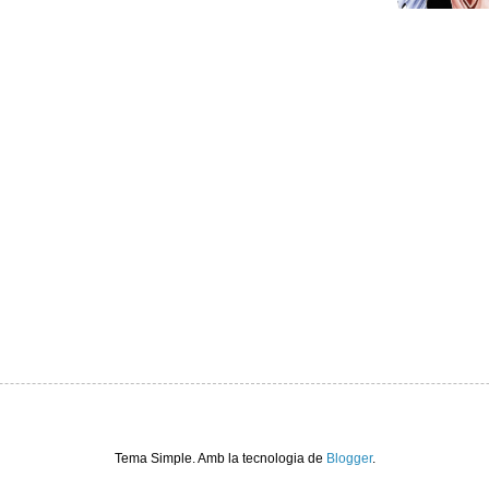
Tema Simple. Amb la tecnologia de
Blogger
.