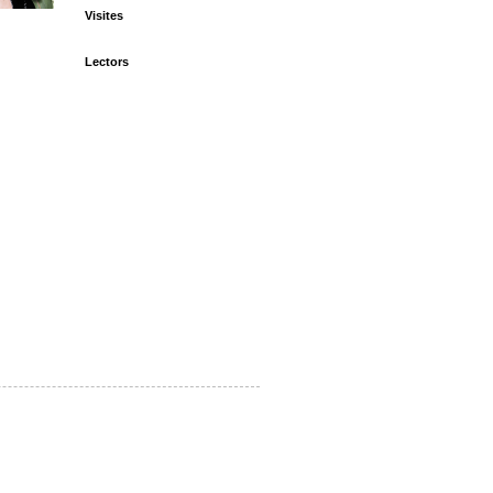
Visites
Lectors