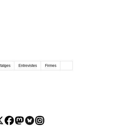
tatges
Entrevistes
Firmes