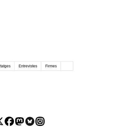
tatges
Entrevistes
Firmes