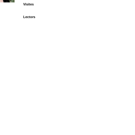
Visites
Lectors