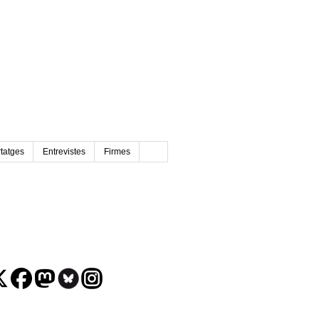
tatges
Entrevistes
Firmes