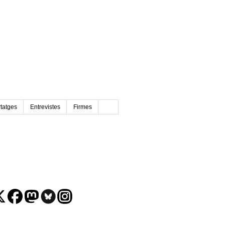
tatges
Entrevistes
Firmes