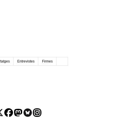
tatges
Entrevistes
Firmes