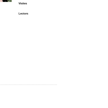
Visites
Lectors