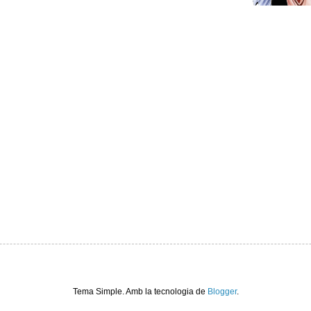
Tema Simple. Amb la tecnologia de
Blogger
.