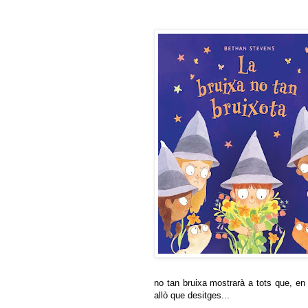
no tan bruixa mostrarà a tots que, en
allò que desitges...