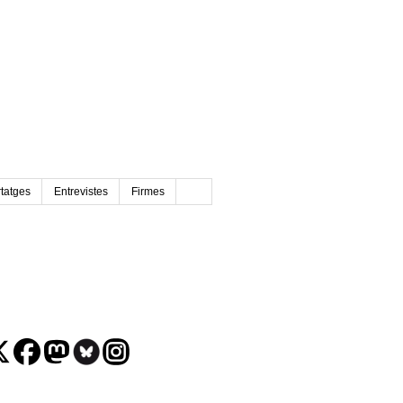
tatges
Entrevistes
Firmes