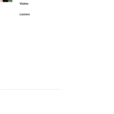
Visites
Lectors