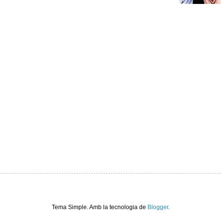
Tema Simple. Amb la tecnologia de
Blogger
.