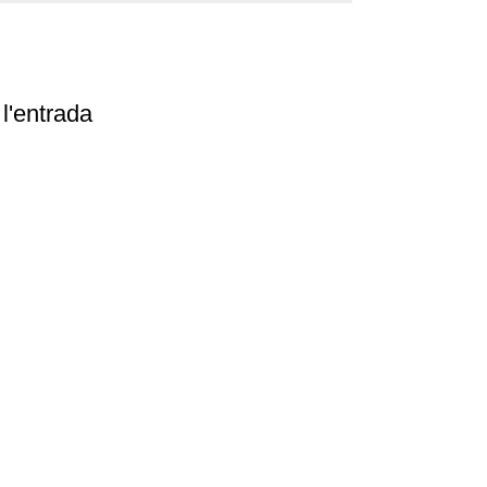
l'entrada