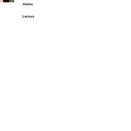
Visites
Lectors