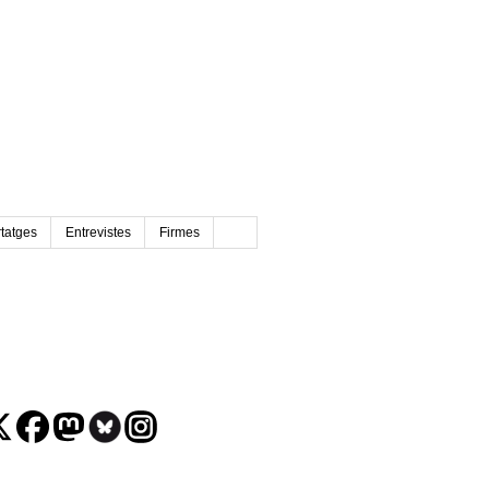
tatges
Entrevistes
Firmes