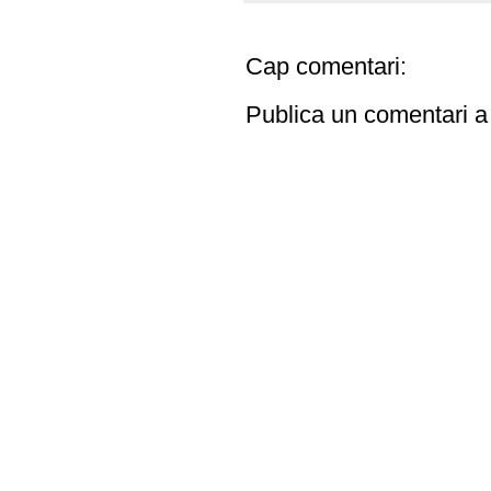
Cap comentari:
Publica un comentari a 