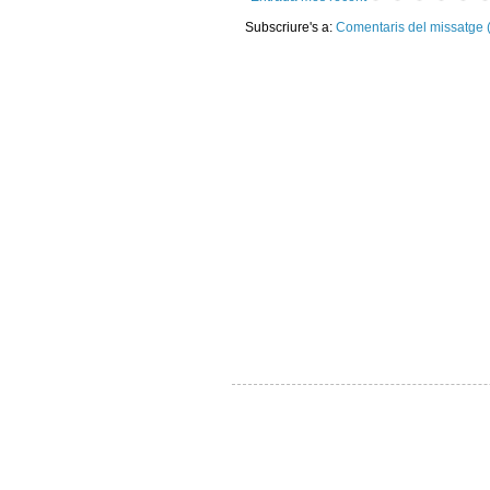
Subscriure's a:
Comentaris del missatge 