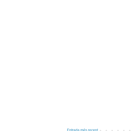
Entrada més recent