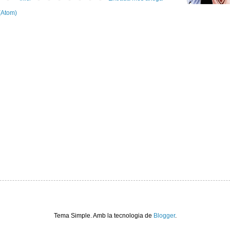
(Atom)
Tema Simple. Amb la tecnologia de
Blogger
.