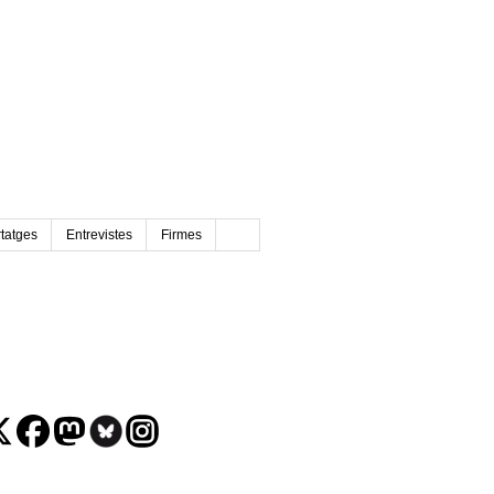
tatges
Entrevistes
Firmes