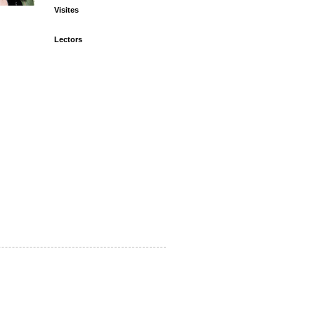
Visites
Lectors