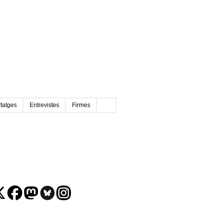
tatges
Entrevistes
Firmes