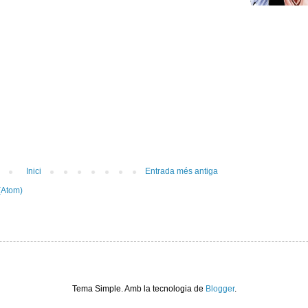
Inici
Entrada més antiga
(Atom)
Tema Simple. Amb la tecnologia de
Blogger
.