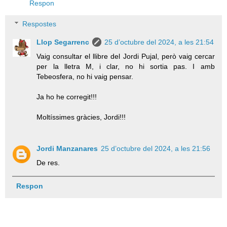
Respon
Respostes
Llop Segarrenc
25 d’octubre del 2024, a les 21:54
Vaig consultar el llibre del Jordi Pujal, però vaig cercar
per la lletra M, i clar, no hi sortia pas. I amb
Tebeosfera, no hi vaig pensar.
Ja ho he corregit!!!
Moltíssimes gràcies, Jordi!!!
Jordi Manzanares
25 d’octubre del 2024, a les 21:56
De res.
Respon