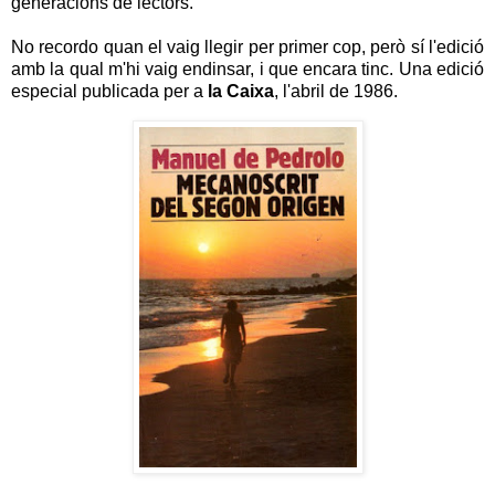
generacions de lectors.
No recordo quan el vaig llegir per primer cop, però sí l'edició
amb la qual m'hi vaig endinsar, i que encara tinc. Una edició
especial publicada per a
la Caixa
, l'abril de 1986.