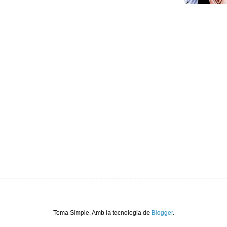
Tema Simple. Amb la tecnologia de
Blogger
.