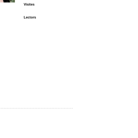
Visites
Lectors