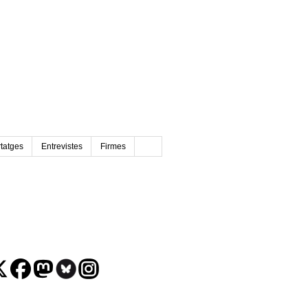
tatges
Entrevistes
Firmes