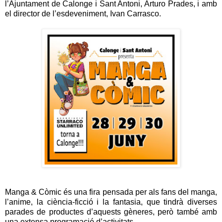
l’Ajuntament de Calonge i Sant Antoni, Arturo Prades, i amb
el director de l’esdeveniment, Ivan Carrasco.
Manga & Còmic és una fira pensada per als fans del manga,
l’anime, la ciència-ficció i la fantasia, que tindrà diverses
parades de productes d’aquests gèneres, però també amb
una extensa programació d’activitats.