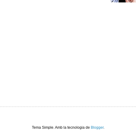
Tema Simple. Amb la tecnologia de
Blogger
.