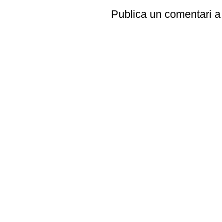
Publica un comentari a 