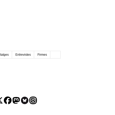
tatges
Entrevistes
Firmes