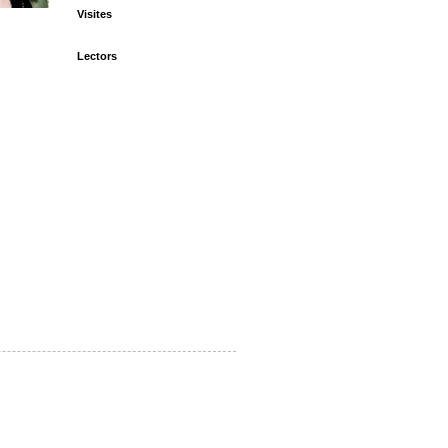
Visites
Lectors