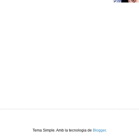
Tema Simple. Amb la tecnologia de
Blogger
.