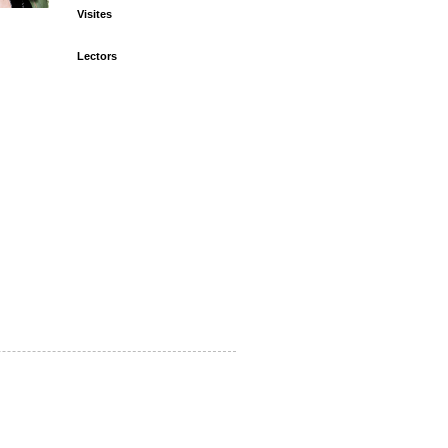
Visites
Lectors