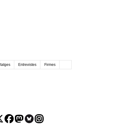
tatges
Entrevistes
Firmes