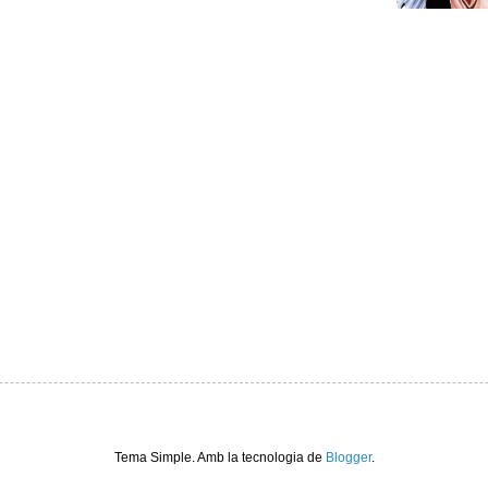
Tema Simple. Amb la tecnologia de
Blogger
.