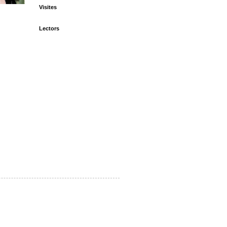
Visites
Lectors