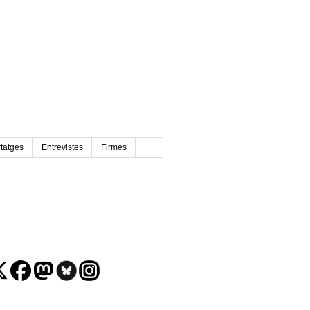
tatges
Entrevistes
Firmes