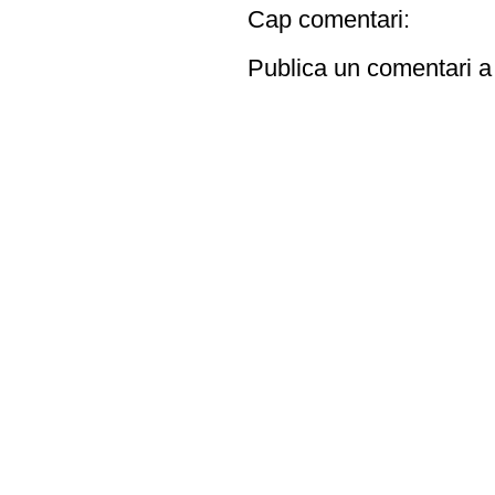
Cap comentari:
Publica un comentari a 